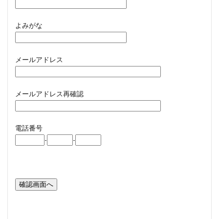
よみがな
メールアドレス
メールアドレス再確認
電話番号
-
-