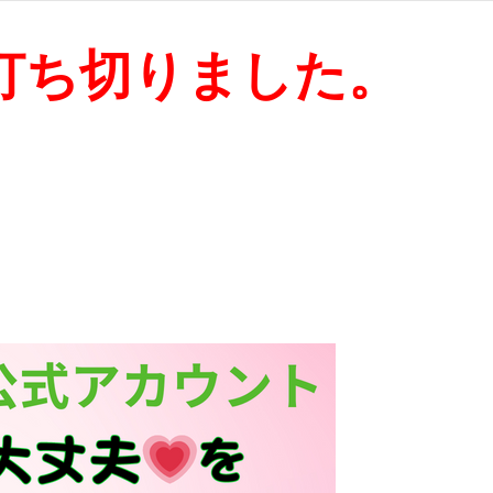
打ち切りました。