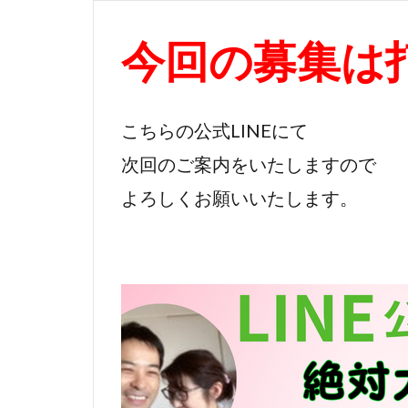
今回の募集は
こちらの公式LINEにて
次回のご案内をいたしますので
よろしくお願いいたします。