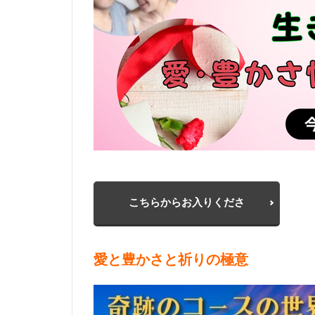
こちらからお入りくださ
愛と豊かさと祈りの極意