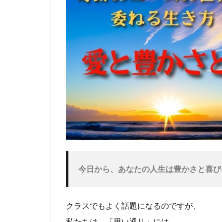
今日から、あなたの人生は豊かさと喜び
クラスでもよく話題になるのですが、
私たちは、「思い通り」には