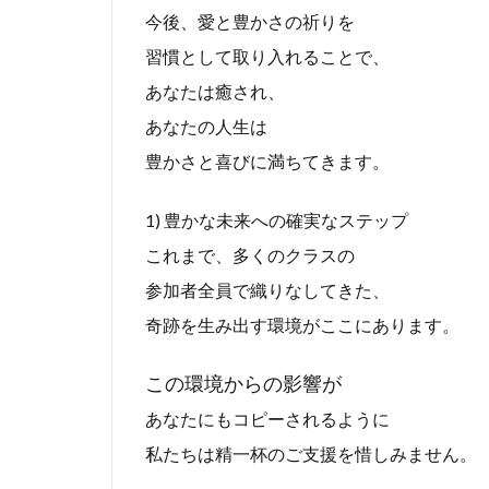
今後、愛と豊かさの祈りを
習慣として取り入れることで、
あなたは癒され、
あなたの人生は
豊かさと喜びに満ちてきます。
1) 豊かな未来への確実なステップ
これまで、多くのクラスの
参加者全員で織りなしてきた、
奇跡を生み出す環境がここにあります。
この環境からの影響が
あなたにもコピーされるように
私たちは精一杯のご支援を惜しみません。