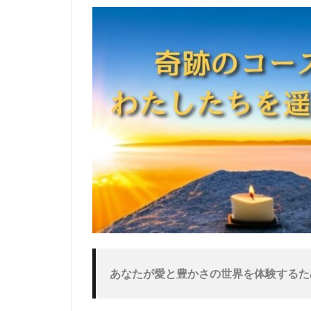
あなたが愛と豊かさの世界を体験するた