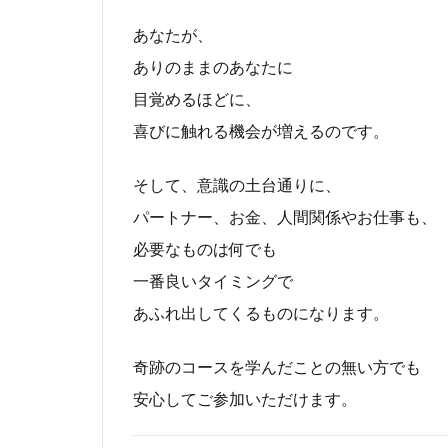
あなたが、
ありのままのあなたに
目覚めるほどに、
喜びに触れる機会が増えるのです。
そして、意識の土台通りに、
パートナー、お金、人間関係やお仕事も、
必要なものは何でも
一番良いタイミングで
あふれ出してくるものになります。
奇跡のコースを学んだことの無い方でも
安心してご参加いただけます。