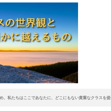
め、
私たちはここであなたに、
どこにもない貴重なクラスを提