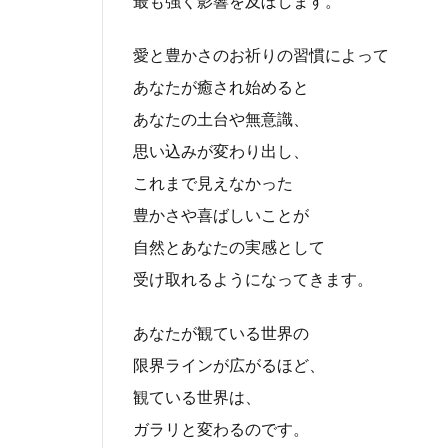
最も強く影響を及ぼします。
愛と豊かさのお祈りの習慣によって
あなたが癒され始めると
あなたの土台や無意識、
思い込みが変わり出し、
これまで見えなかった
豊かさや喜ばしいことが
自然とあなたの実感として
受け取れるようになってきます。
あなたが観ている世界の
限界ラインが広がるほど、
観ている世界は、
ガラリと変わるのです。