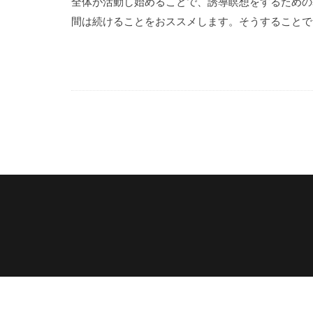
全体が活動し始めることで、誘導瞑想をするための
間は続けることをおススメします。そうすることで、