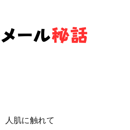
、人肌に触れて