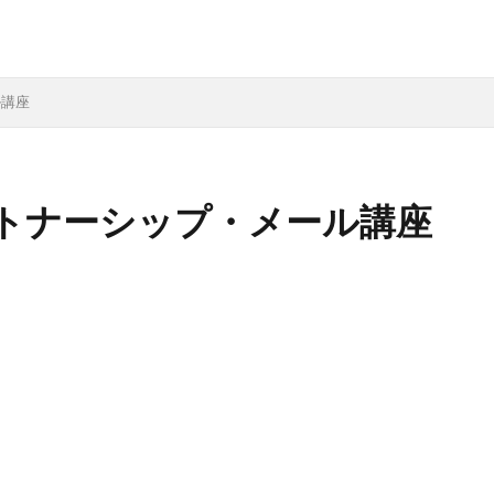
ル講座
トナーシップ・メール講座