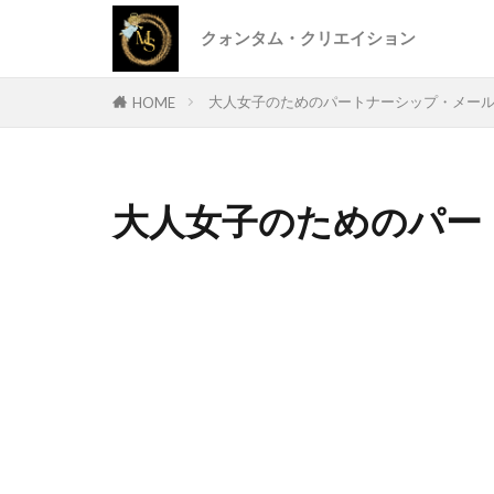
クォンタム・クリエイション
大人女子のためのパートナーシップ・メー
HOME
大人女子のためのパー