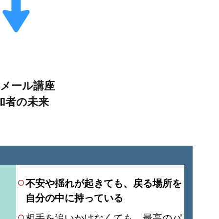
メール講座
加者の未来
不安や揺れが起きても、戻る場所を
自分の中に持っている
相手を追いかけなくても、最高のパ