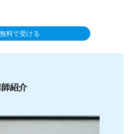
無料で受ける
講師紹介